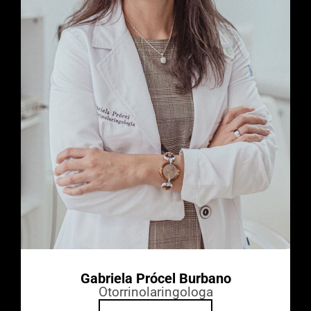
Gabriela Prócel Burbano
Otorrinolaringologa